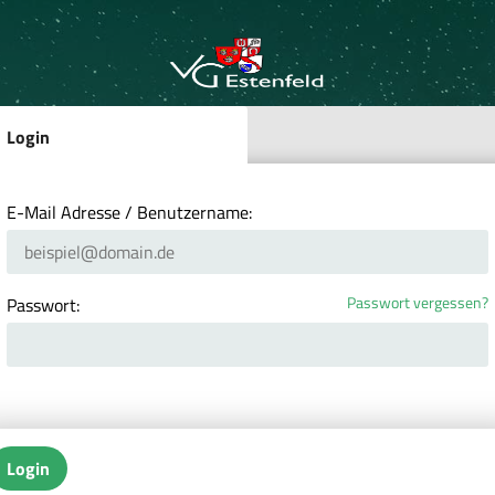
Login
E-Mail Adresse / Benutzername:
Passwort vergessen?
Passwort:
Login