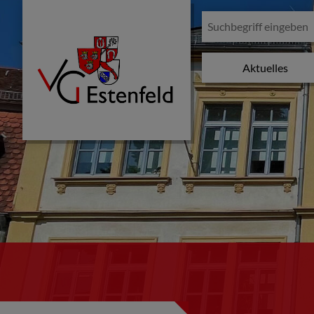
Aktuelles