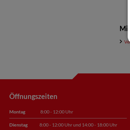
Mit
Ve
Öffnungszeiten
Montag
8:00 - 12:00 Uhr
Dienstag
8:00 - 12:00 Uhr und 14:00 - 18:00 Uhr