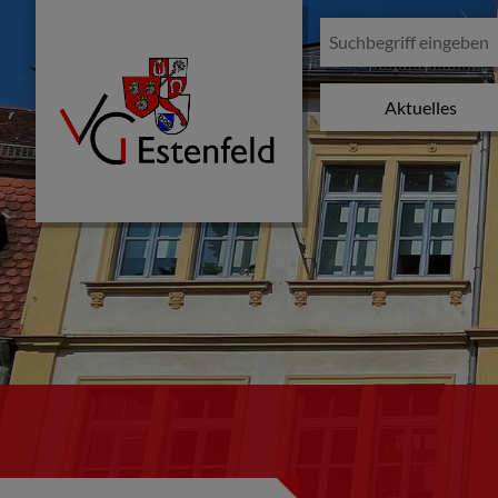
Aktuelles