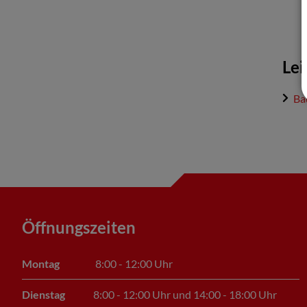
Lei
Ba
Öffnungszeiten
Montag
8:00 - 12:00 Uhr
Dienstag
8:00 - 12:00 Uhr und 14:00 - 18:00 Uhr