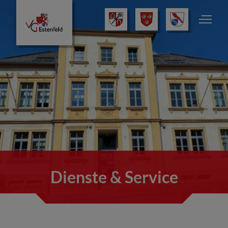
Dienste & Service