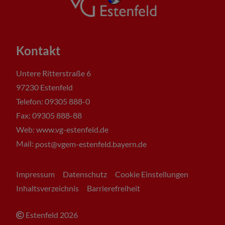
Kontakt
Untere Ritterstraße 6
97230 Estenfeld
Telefon: 09305 888-0
Fax: 09305 888-88
Web: www.vg-estenfeld.de
Mail:
post@vgem-estenfeld.bayern.de
Impressum
Datenschutz
Cookie Einstellungen
Inhaltsverzeichnis
Barrierefreiheit
Estenfeld
2026