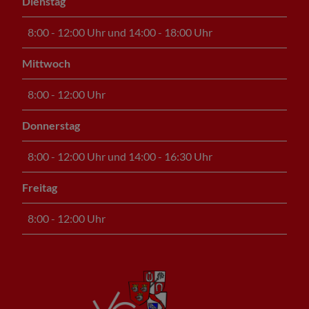
Dienstag
8:00 - 12:00 Uhr und 14:00 - 18:00 Uhr
Mittwoch
8:00 - 12:00 Uhr
Donnerstag
8:00 - 12:00 Uhr und 14:00 - 16:30 Uhr
Freitag
8:00 - 12:00 Uhr