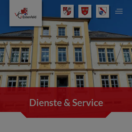
Dienste & Service