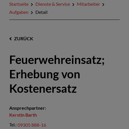
Startseite
Dienste & Service
Mitarbeiter
Aufgaben
Detail
ZURÜCK
Feuerwehreinsatz;
Erhebung von
Kostenersatz
Ansprechpartner:
Kerstin
Barth
Tel.:
09305 888-16