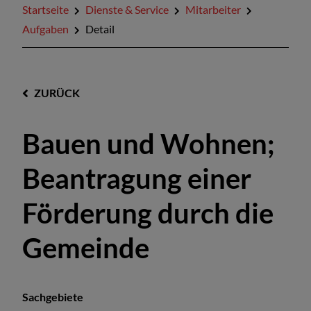
Startseite
Dienste & Service
Mitarbeiter
Aufgaben
Detail
ZURÜCK
Bauen und Wohnen;
Beantragung einer
Förderung durch die
Gemeinde
Sachgebiete