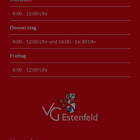
8:00 - 12:00 Uhr
Donnerstag
8:00 - 12:00 Uhr und 14:00 - 16:30 Uhr
Freitag
8:00 - 12:00 Uhr