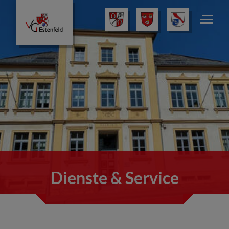
Dienste & Service