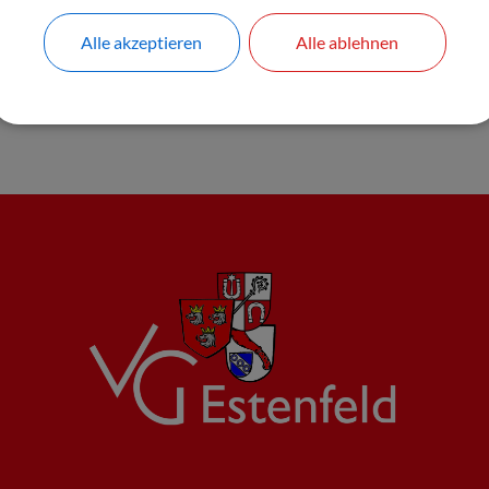
Alle akzeptieren
Alle ablehnen