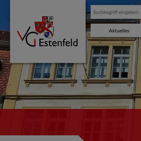
Aktuelles