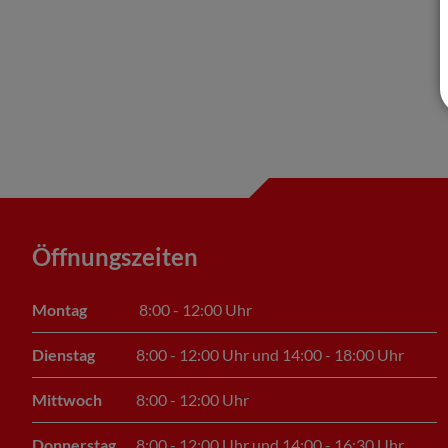
Öffnungszeiten
Montag
8:00 - 12:00 Uhr
Dienstag
8:00 - 12:00 Uhr und 14:00 - 18:00 Uhr
Mittwoch
8:00 - 12:00 Uhr
Donnerstag
8:00 - 12:00 Uhr und 14:00 - 16:30 Uhr