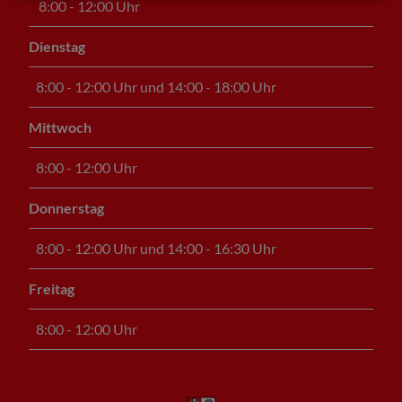
8:00 - 12:00 Uhr
Dienstag
8:00 - 12:00 Uhr und 14:00 - 18:00 Uhr
Mittwoch
8:00 - 12:00 Uhr
Donnerstag
8:00 - 12:00 Uhr und 14:00 - 16:30 Uhr
Freitag
8:00 - 12:00 Uhr