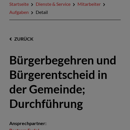
Startseite
Dienste & Service
Mitarbeiter
Aufgaben
Detail
ZURÜCK
Bürgerbegehren und
Bürgerentscheid in
der Gemeinde;
Durchführung
Ansprechpartner: