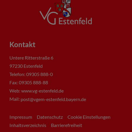
Kontakt
Untere Ritterstraße 6
97230 Estenfeld
Telefon: 09305 888-0
Fax: 09305 888-88
Web: www.vg-estenfeld.de
Mail:
post@vgem-estenfeld.bayern.de
Impressum
Datenschutz
Cookie Einstellungen
Inhaltsverzeichnis
Barrierefreiheit