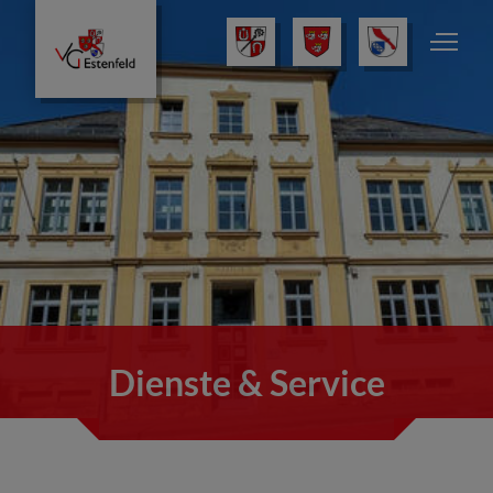
Dienste & Service