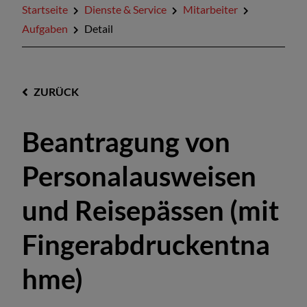
Startseite
Dienste & Service
Mitarbeiter
Aufgaben
Detail
ZURÜCK
Beantragung von
Personalausweisen
und Reisepässen (mit
Fingerabdruckentna
hme)