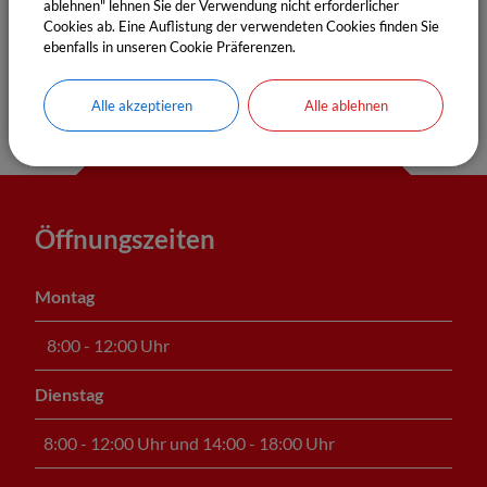
ablehnen" lehnen Sie der Verwendung nicht erforderlicher
Bürgerbüro
Cookies ab. Eine Auflistung der verwendeten Cookies finden Sie
ebenfalls in unseren Cookie Präferenzen.
Alle akzeptieren
Alle ablehnen
Öffnungszeiten
Montag
8:00 - 12:00 Uhr
Dienstag
8:00 - 12:00 Uhr und 14:00 - 18:00 Uhr