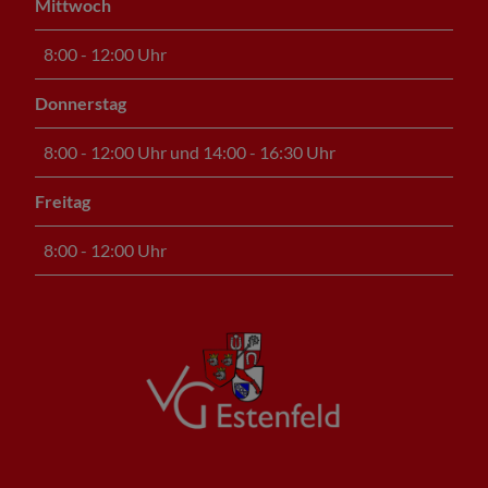
Mittwoch
8:00 - 12:00 Uhr
Donnerstag
8:00 - 12:00 Uhr und 14:00 - 16:30 Uhr
Freitag
8:00 - 12:00 Uhr