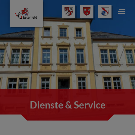
Dienste & Service