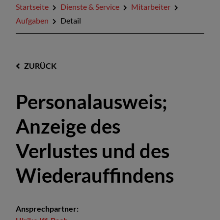
Startseite
Dienste & Service
Mitarbeiter
Aufgaben
Detail
ZURÜCK
Personalausweis;
Anzeige des
Verlustes und des
Wiederauffindens
Ansprechpartner: