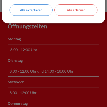
Alle akzeptieren
Alle ablehnen
Öffnungszeiten
Montag
8:00 - 12:00 Uhr
Dienstag
8:00 - 12:00 Uhr und 14:00 - 18:00 Uhr
Mittwoch
8:00 - 12:00 Uhr
Donnerstag