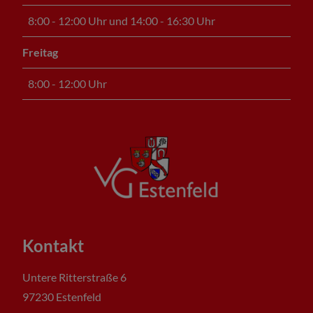
8:00 - 12:00 Uhr und 14:00 - 16:30 Uhr
Freitag
8:00 - 12:00 Uhr
Kontakt
Untere Ritterstraße 6
97230 Estenfeld