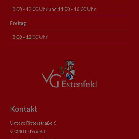
8:00 - 12:00 Uhr und 14:00 - 16:30 Uhr
Freitag
8:00 - 12:00 Uhr
Kontakt
Untere Ritterstraße 6
97230 Estenfeld