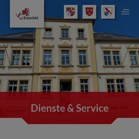
Dienste & Service