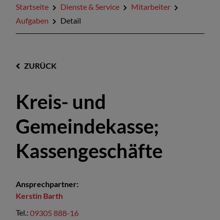
Startseite
Dienste & Service
Mitarbeiter
Aufgaben
Detail
ZURÜCK
Kreis- und
Gemeindekasse;
Kassengeschäfte
Ansprechpartner:
Kerstin
Barth
Tel.:
09305 888-16