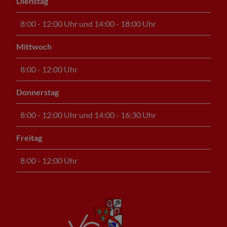
Dienstag
8:00 - 12:00 Uhr und 14:00 - 18:00 Uhr
Mittwoch
8:00 - 12:00 Uhr
Donnerstag
8:00 - 12:00 Uhr und 14:00 - 16:30 Uhr
Freitag
8:00 - 12:00 Uhr