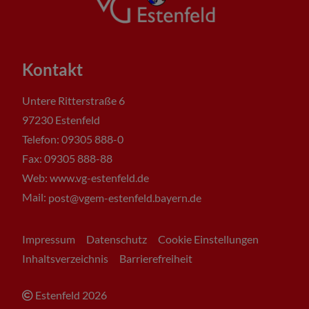
Kontakt
Untere Ritterstraße 6
97230 Estenfeld
Telefon: 09305 888-0
Fax: 09305 888-88
Web: www.vg-estenfeld.de
Mail:
post@vgem-estenfeld.bayern.de
Impressum
Datenschutz
Cookie Einstellungen
Inhaltsverzeichnis
Barrierefreiheit
Estenfeld
2026