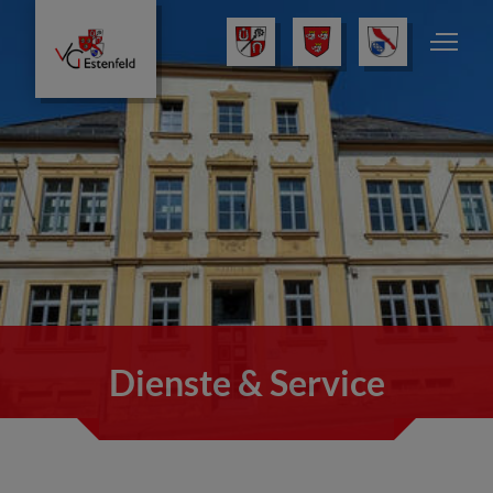
Dienste & Service