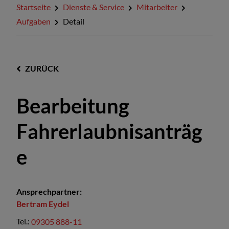
Startseite
Dienste & Service
Mitarbeiter
Aufgaben
Detail
ZURÜCK
Bearbeitung
Fahrerlaubnisanträg
e
Ansprechpartner:
Bertram
Eydel
Tel.:
09305 888-11