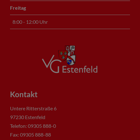
Freitag
8:00 - 12:00 Uhr
Kontakt
Untere Ritterstraße 6
97230 Estenfeld
Telefon: 09305 888-0
Fax: 09305 888-88