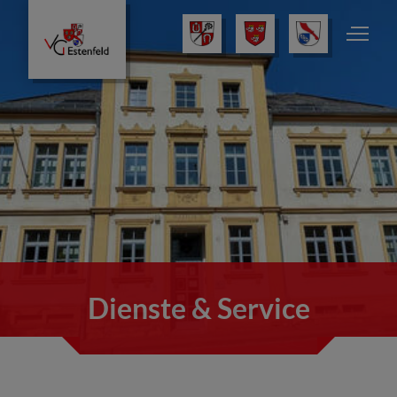
Dienste & Service