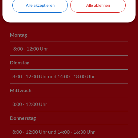
Alle akzeptieren
Alle ablehnen
Öffnungszeiten
Montag
8:00 - 12:00 Uhr
Dienstag
8:00 - 12:00 Uhr und 14:00 - 18:00 Uhr
Mittwoch
8:00 - 12:00 Uhr
Donnerstag
8:00 - 12:00 Uhr und 14:00 - 16:30 Uhr