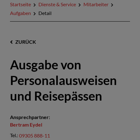
Startseite
Dienste & Service
Mitarbeiter
Aufgaben
Detail
ZURÜCK
Ausgabe von
Personalausweisen
und Reisepässen
Ansprechpartner:
Bertram
Eydel
Tel.:
09305 888-11