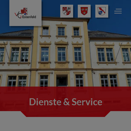
Dienste & Service