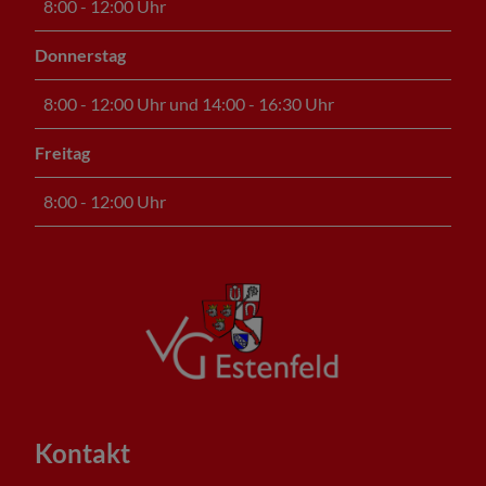
8:00 - 12:00 Uhr
Donnerstag
8:00 - 12:00 Uhr und 14:00 - 16:30 Uhr
Freitag
8:00 - 12:00 Uhr
Kontakt